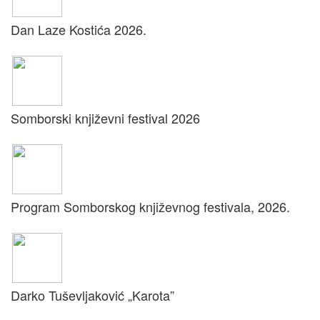
Dan Laze Kostića 2026.
Somborski književni festival 2026
Program Somborskog književnog festivala, 2026.
Darko Tuševljaković „Karota”