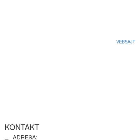
VEBSAJT
KONTAKT
ADRESA: