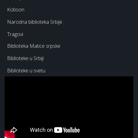
Kobson
Narodna biblioteka Srbije
Tragovi
Biblioteka Matice srpske
Biblioteke u Srbiji
Biblioteke u svetu