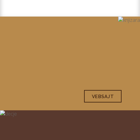
VEBSAJT