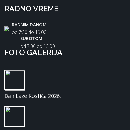
RADNO VREME
RADNIM DANOM:
od 7:30 dо 19:00
SUBOTOM:
od 7:30 dо 13:00
FOTO GALERIJA
Dan Laze Kostića 2026.