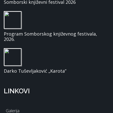
Somborski književni festival 2026
Program Somborskog književnog festivala,
2026.
Darko Tuševljaković „Karota”
LINKOVI
Galerija