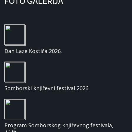
FOTO GALERIJA
Dan Laze Kostića 2026.
Somborski književni festival 2026
Program Somborskog književnog festivala,
2026.