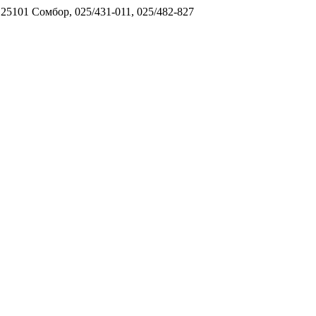
5101 Сомбор, 025/431-011, 025/482-827