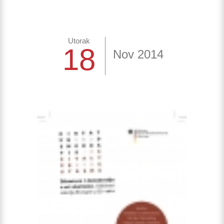
Utorak
18
Nov 2014