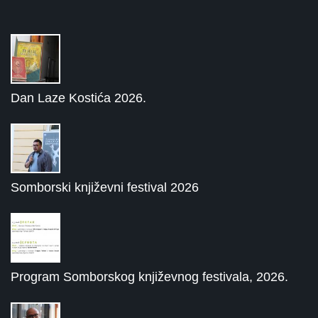
Dan Laze Kostića 2026.
Somborski književni festival 2026
Program Somborskog književnog festivala, 2026.