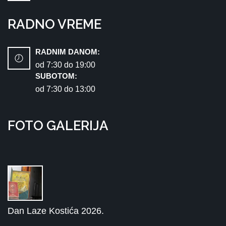
RADNO VREME
RADNIM DANOM:
od 7:30 dо 19:00
SUBOTOM:
od 7:30 dо 13:00
FOTO GALERIJA
Dan Laze Kostića 2026.