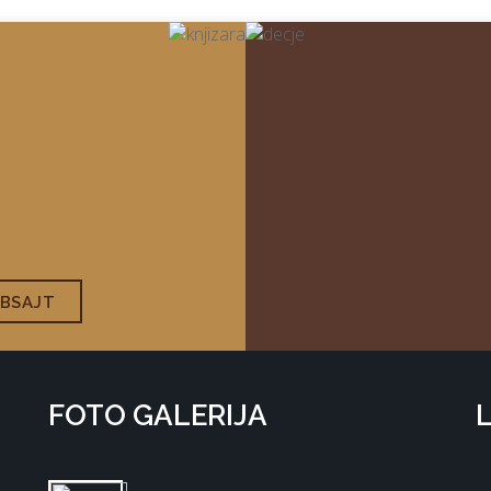
EBSAJT
FOTO GALERIJA