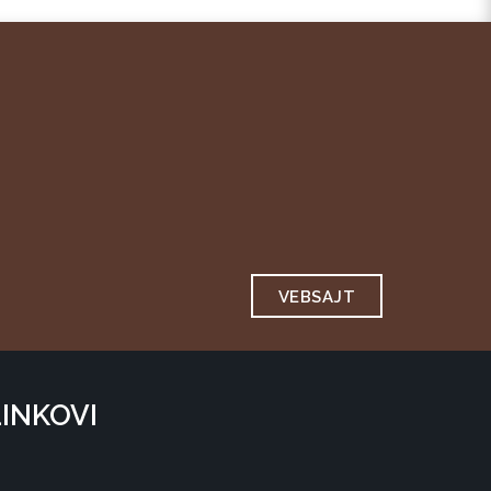
VEBSAJT
LINKOVI