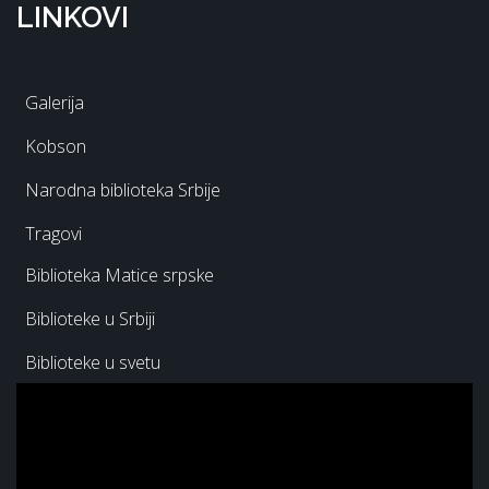
LINKOVI
Galerija
Kobson
Narodna biblioteka Srbije
Tragovi
Biblioteka Matice srpske
Biblioteke u Srbiji
Biblioteke u svetu