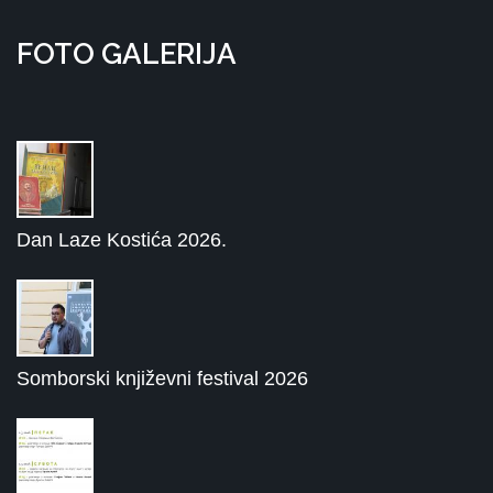
FOTO GALERIJA
Dan Laze Kostića 2026.
Somborski književni festival 2026