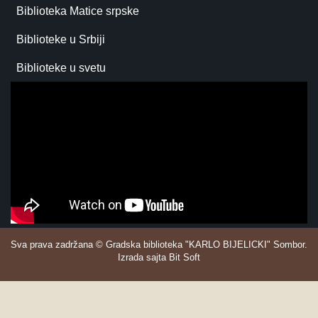
Biblioteka Matice srpske
Biblioteke u Srbiji
Biblioteke u svetu
Sva prava zadržana © Gradska biblioteka "KARLO BIJELICKI" Sombor.
Izrada sajta Bit Soft