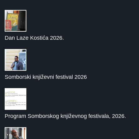
Dan Laze Kostića 2026.
Somborski književni festival 2026
Program Somborskog književnog festivala, 2026.