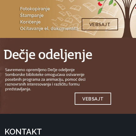
VEBSAJT
VEBSAJT
KONTAKT