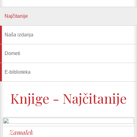
Najčitanije
Naša izdanja
Dometi
E-biblioteka
Knjige - Najčitanije
Zamalek