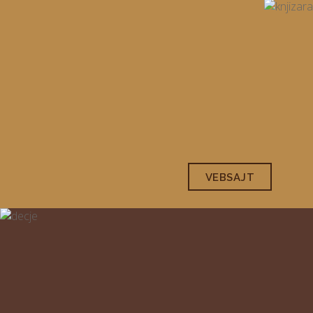
VEBSAJT