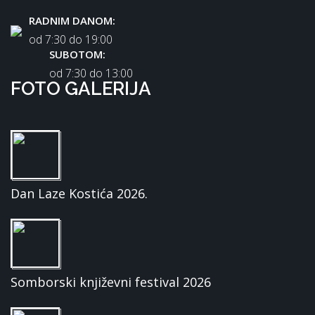
RADNIM DANOM:
od 7:30 dо 19:00
SUBOTOM:
od 7:30 dо 13:00
FOTO GALERIJA
Dan Laze Kostića 2026.
Somborski književni festival 2026