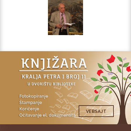
VEBSAJT