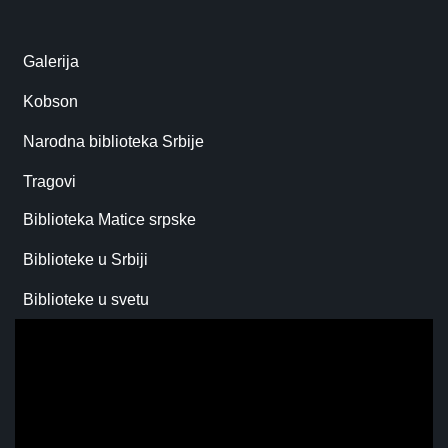
Galerija
Kobson
Narodna biblioteka Srbije
Tragovi
Biblioteka Matice srpske
Biblioteke u Srbiji
Biblioteke u svetu