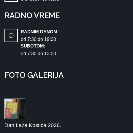
RADNO VREME
RADNIM DANOM:
od 7:30 dо 19:00
SUBOTOM:
od 7:30 dо 13:00
FOTO GALERIJA
Dan Laze Kostića 2026.