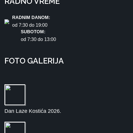
RADNO VREME
RADNIM DANOM:
od 7:30 dо 19:00
SUBOTOM:
od 7:30 dо 13:00
FOTO GALERIJA
Dan Laze Kostića 2026.