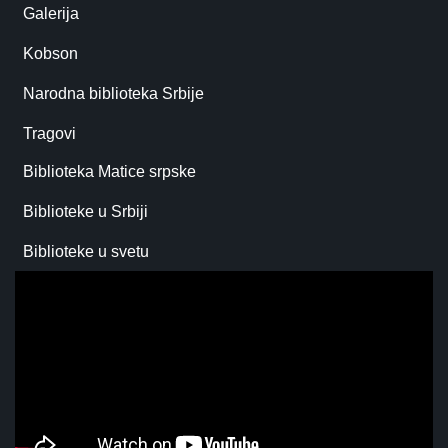
Galerija
Kobson
Narodna biblioteka Srbije
Tragovi
Biblioteka Matice srpske
Biblioteke u Srbiji
Biblioteke u svetu