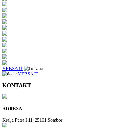
VEBSAJT
VEBSAJT
KONTAKT
ADRESA:
Kralja Petra I 11, 25101 Sombor