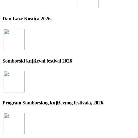
Dan Laze Kostića 2026.
Somborski književni festival 2026
Program Somborskog književnog festivala, 2026.