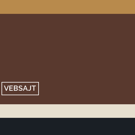
VEBSAJT