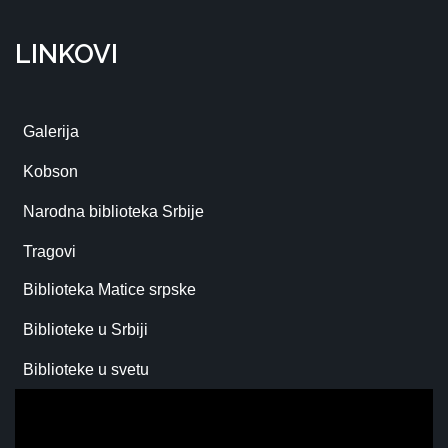
LINKOVI
Galerija
Kobson
Narodna biblioteka Srbije
Tragovi
Biblioteka Matice srpske
Biblioteke u Srbiji
Biblioteke u svetu