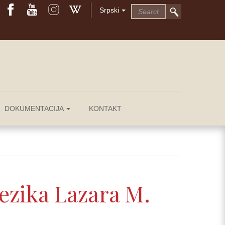
Srpski
DOKUMENTACIJA
KONTAKT
jezika Lazara M.