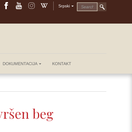
Srpski
DOKUMENTACIJA
KONTAKT
vršen beg