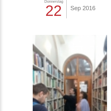
Donnerstag
22
Sep 2016