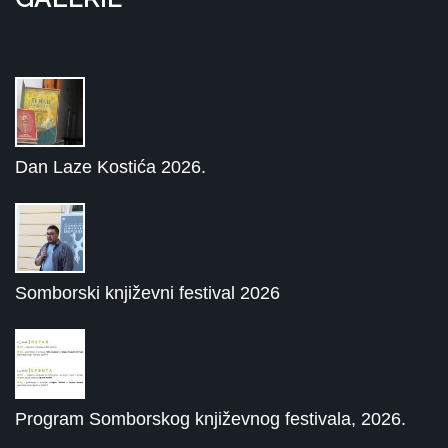
Dan Laze Kostića 2026.
Somborski književni festival 2026
Program Somborskog književnog festivala, 2026.