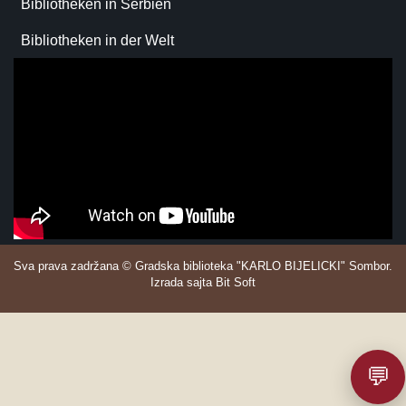
Bibliotheken in Serbien
Bibliotheken in der Welt
Sva prava zadržana © Gradska biblioteka "KARLO BIJELICKI" Sombor.
Izrada sajta Bit Soft
💬