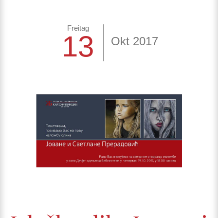
Freitag
13
Okt 2017