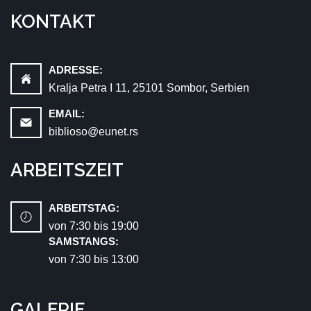
KONTAKT
ADRESSE:
Kralja Petra I 11, 25101 Sombor, Serbien
EMAIL:
biblioso@eunet.rs
ARBEITSZEIT
ARBEITSTAG:
von 7:30 bis 19:00
SAMSTANGS:
von 7:30 bis 13:00
GALERIE