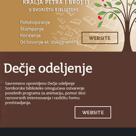
WEBSITE
WEBSITE