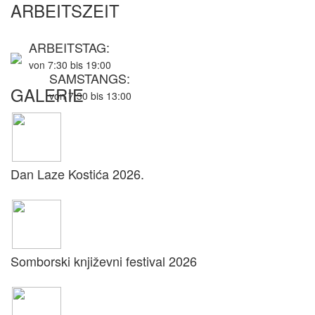
ARBEITSZEIT
ARBEITSTAG:
von 7:30 bis 19:00
SAMSTANGS:
GALERIE
von 7:30 bis 13:00
Dan Laze Kostića 2026.
Somborski književni festival 2026