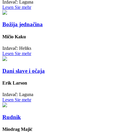
Izdavač: Laguna
Lesen Sie mehr
Božija jednačina
Mičio Kaku
Izdavač: Heliks
Lesen Sie mehr
Dani slave i očaja
Erik Larson
Izdavač: Laguna
Lesen Sie mehr
Rudnik
Miodrag Majić