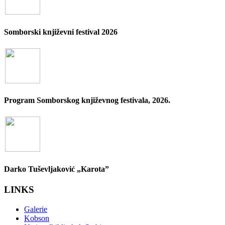
Somborski književni festival 2026
Program Somborskog književnog festivala, 2026.
Darko Tuševljaković „Karota”
LINKS
Galerie
Kobson