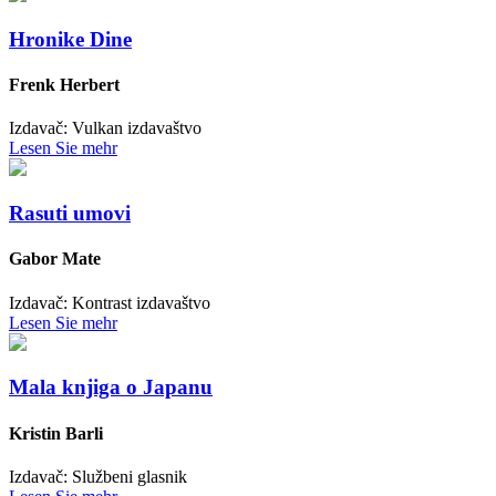
Hronike Dine
Frenk Herbert
Izdavač: Vulkan izdavaštvo
Lesen Sie mehr
Rasuti umovi
Gabor Mate
Izdavač: Kontrast izdavaštvo
Lesen Sie mehr
Mala knjiga o Japanu
Kristin Barli
Izdavač: Službeni glasnik