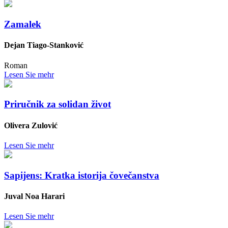
Zamalek
Dejan Tiago-Stanković
Roman
Lesen Sie mehr
Priručnik za solidan život
Olivera Zulović
Lesen Sie mehr
Sapijens: Kratka istorija čovečanstva
Juval Noa Harari
Lesen Sie mehr