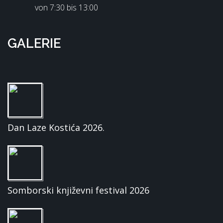
von 7:30 bis 13:00
GALERIE
Dan Laze Kostića 2026.
Somborski književni festival 2026