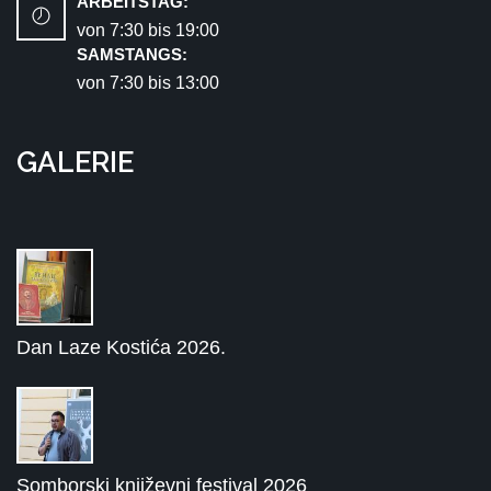
ARBEITSTAG:
von 7:30 bis 19:00
SAMSTANGS:
von 7:30 bis 13:00
GALERIE
Dan Laze Kostića 2026.
Somborski književni festival 2026