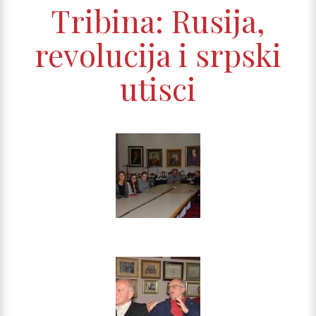
Tribina: Rusija,
revolucija i srpski
utisci