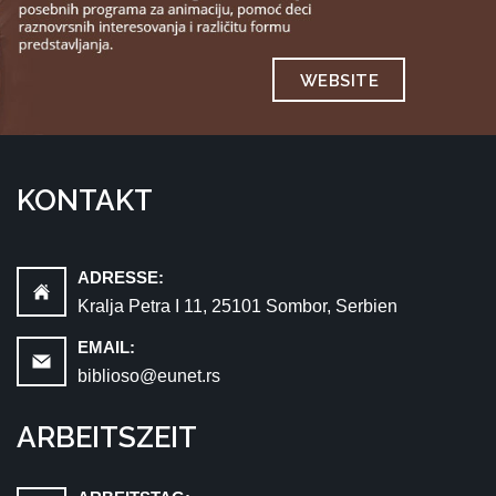
WEBSITE
KONTAKT
ADRESSE:
Kralja Petra I 11, 25101 Sombor, Serbien
EMAIL:
biblioso@eunet.rs
ARBEITSZEIT