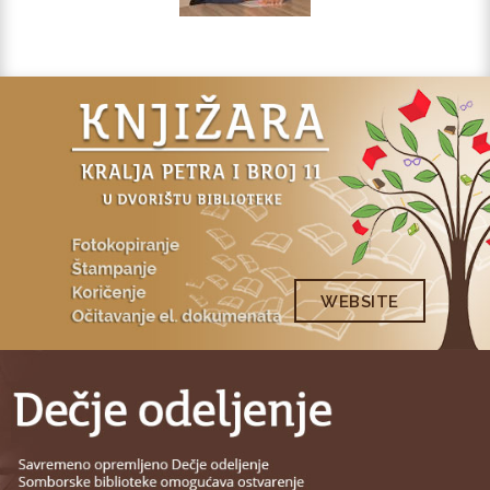
WEBSITE