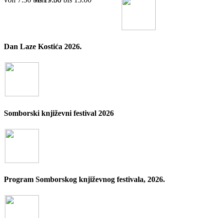
Dan Laze Kostića 2026.
Somborski književni festival 2026
Program Somborskog književnog festivala, 2026.