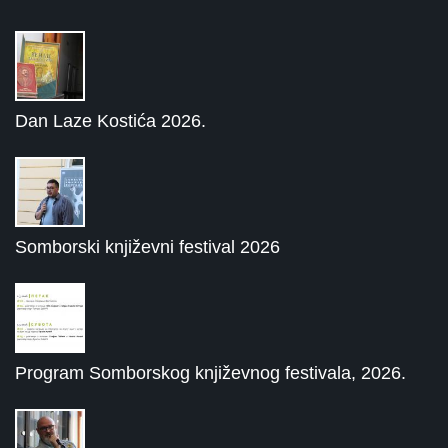
Dan Laze Kostića 2026.
Somborski književni festival 2026
Program Somborskog književnog festivala, 2026.